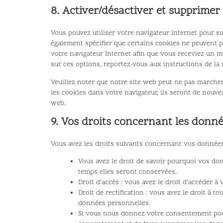
8. Activer/désactiver et supprimer 
Vous pouvez utiliser votre navigateur internet pour
également spécifier que certains cookies ne peuvent pa
votre navigateur Internet afin que vous receviez un m
sur ces options, reportez-vous aux instructions de la 
Veuillez noter que notre site web peut ne pas marcher
les cookies dans votre navigateur, ils seront de nouv
web.
9. Vos droits concernant les donn
Vous avez les droits suivants concernant vos données
Vous avez le droit de savoir pourquoi vos do
temps elles seront conservées.
Droit d’accès : vous avez le droit d’accéder
Droit de rectification : vous avez le droit à 
données personnelles.
Si vous nous donnez votre consentement pour