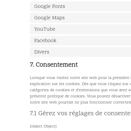
Google Fonts
Google Maps
YouTube
Facebook
Divers
7. Consentement
Lorsque vous visitez notre site web pour la première
explication sur les cookies. Dès que vous cliquez sur 
catégories de cookies et d’extensions que vous avez s
présente politique de cookies. Vous pouvez désactiver l
notre site web pourrait ne plus fonctionner correcte
7.1 Gérez vos réglages de consent
[object Object]