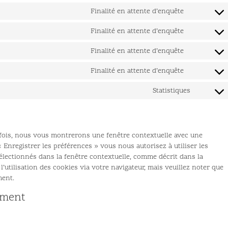
Finalité en attente d’enquête
Finalité en attente d’enquête
Finalité en attente d’enquête
Finalité en attente d’enquête
Statistiques
 fois, nous vous montrerons une fenêtre contextuelle avec une
« Enregistrer les préférences » vous nous autorisez à utiliser les
électionnés dans la fenêtre contextuelle, comme décrit dans la
’utilisation des cookies via votre navigateur, mais veuillez noter que
ment.
ement