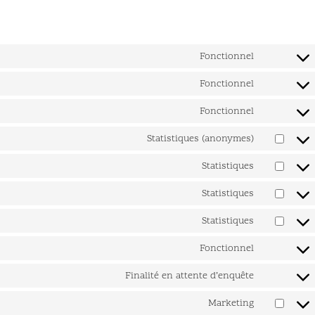
Fonctionnel
Fonctionnel
Fonctionnel
Statistiques (anonymes)
Statistiques
Statistiques
Statistiques
Fonctionnel
Finalité en attente d’enquête
Marketing