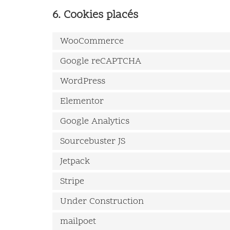
6. Cookies placés
WooCommerce
Google reCAPTCHA
WordPress
Elementor
Google Analytics
Sourcebuster JS
Jetpack
Stripe
Under Construction
mailpoet