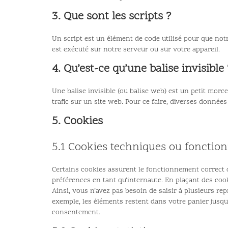
3. Que sont les scripts ?
Un script est un élément de code utilisé pour que not
est exécuté sur notre serveur ou sur votre appareil.
4. Qu’est-ce qu’une balise invisible 
Une balise invisible (ou balise web) est un petit morce
trafic sur un site web. Pour ce faire, diverses données
5. Cookies
5.1 Cookies techniques ou fonction
Certains cookies assurent le fonctionnement correct d
préférences en tant qu’internaute. En plaçant des cook
Ainsi, vous n’avez pas besoin de saisir à plusieurs rep
exemple, les éléments restent dans votre panier jusq
consentement.