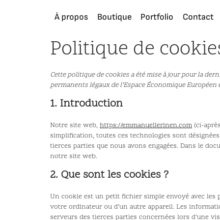
À propos
Boutique
Portfolio
Contact
Politique de cookie
Cette politique de cookies a été mise à jour pour la dern
permanents légaux de l’Espace Économique Européen et
1. Introduction
Notre site web,
https://emmanuellerinen.com
(ci-après
simplification, toutes ces technologies sont désignées
tierces parties que nous avons engagées. Dans le doc
notre site web.
2. Que sont les cookies ?
Un cookie est un petit fichier simple envoyé avec les 
votre ordinateur ou d’un autre appareil. Les informat
serveurs des tierces parties concernées lors d’une visi