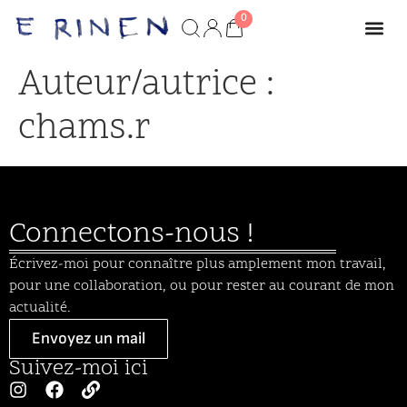
Auteur/autrice :
chams.r
Connectons-nous !
Écrivez-moi pour connaître plus amplement mon travail,
pour une collaboration, ou pour rester au courant de mon
actualité.
Envoyez un mail
Suivez-moi ici